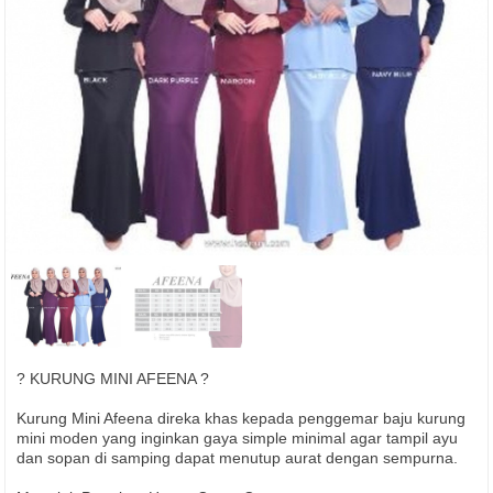
? KURUNG MINI AFEENA ?
Kurung Mini Afeena direka khas kepada penggemar baju kurung
mini moden yang inginkan gaya simple minimal agar tampil ayu
dan sopan di samping dapat menutup aurat dengan sempurna.